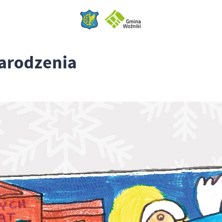
arodzenia