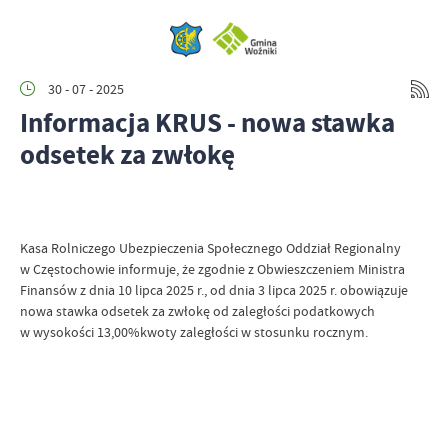
30 - 07 - 2025
Informacja KRUS - nowa stawka
odsetek za zwłokę
Kasa Rolniczego Ubezpieczenia Społecznego Oddział Regionalny
w Częstochowie informuje, że zgodnie z Obwieszczeniem Ministra
Finansów z dnia 10 lipca 2025 r., od dnia 3 lipca 2025 r. obowiązuje
nowa stawka odsetek za zwłokę od zaległości podatkowych
w wysokości 13,00%kwoty zaległości w stosunku rocznym.