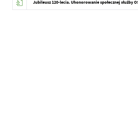
Jubileusz 120-lecia. Uhonorowanie społecznej służby O