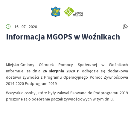
16 - 07 - 2020
Informacja MGOPS w Woźnikach
Miejsko-Gminny Ośrodek Pomocy Społecznej w Woźnikach
informuje, że dnia
26 sierpnia 2020 r.
odbędzie się dodatkowa
dostawa żywności z Programu Operacyjnego Pomoc Żywnościowa
2014-2020 Podprogram 2019.
Wszystkie osoby, które były zakwalifikowane do Podprogramu 2019
proszone są o odebranie paczek żywnościowych w tym dniu.