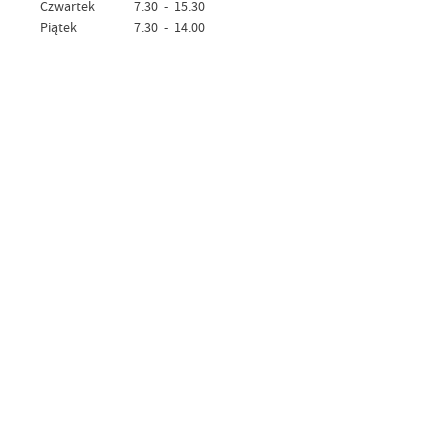
Czwartek 7.30 - 15.30
Piątek 7.30 - 14.00