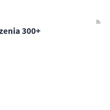
zenia 300+