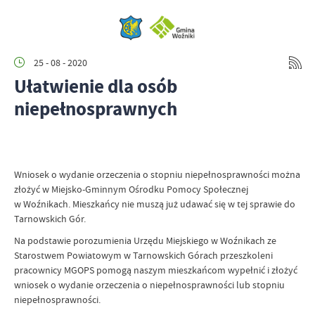
25 - 08 - 2020
Ułatwienie dla osób
niepełnosprawnych
Wniosek o wydanie orzeczenia o stopniu niepełnosprawności można
złożyć w Miejsko-Gminnym Ośrodku Pomocy Społecznej
w Woźnikach. Mieszkańcy nie muszą już udawać się w tej sprawie do
Tarnowskich Gór.
Na podstawie porozumienia Urzędu Miejskiego w Woźnikach ze
Starostwem Powiatowym w Tarnowskich Górach przeszkoleni
pracownicy MGOPS pomogą naszym mieszkańcom wypełnić i złożyć
wniosek o wydanie orzeczenia o niepełnosprawności lub stopniu
niepełnosprawności.