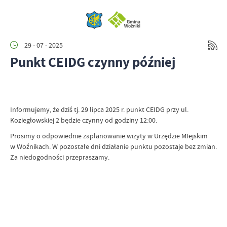
29 - 07 - 2025
Punkt CEIDG czynny później
Informujemy, że dziś tj. 29 lipca 2025 r. punkt CEIDG przy ul.
Koziegłowskiej 2 będzie czynny od godziny 12:00.
Prosimy o odpowiednie zaplanowanie wizyty w Urzędzie MIejskim
w Woźnikach. W pozostałe dni działanie punktu pozostaje bez zmian.
Za niedogodności przepraszamy.