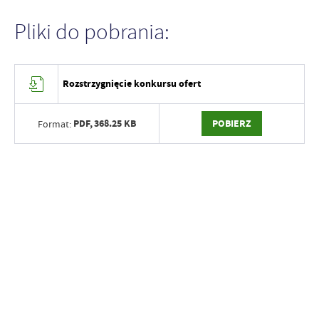
Pliki do pobrania:
Rozstrzygnięcie konkursu ofert
PDF,
368.25 KB
POBIERZ
Format: