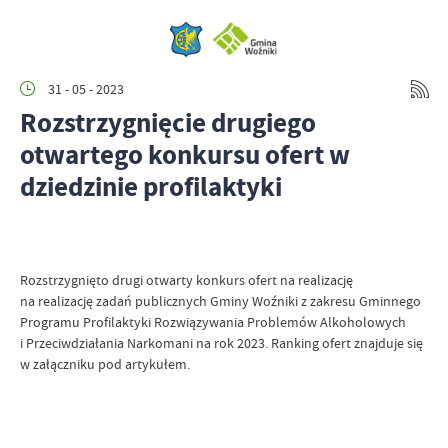
31 - 05 - 2023
Rozstrzygnięcie drugiego
otwartego konkursu ofert w
dziedzinie profilaktyki
Rozstrzygnięto drugi otwarty konkurs ofert na realizację
na realizację zadań publicznych Gminy Woźniki z zakresu Gminnego
Programu Profilaktyki Rozwiązywania Problemów Alkoholowych
i Przeciwdziałania Narkomani na rok 2023. Ranking ofert znajduje się
w załączniku pod artykułem.