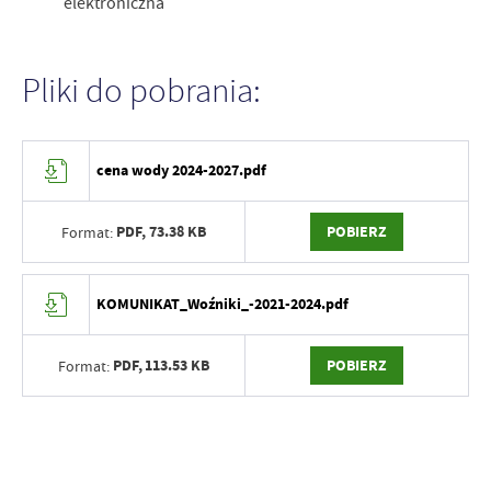
elektroniczna
Pliki do pobrania:
cena wody 2024-2027.pdf
PDF,
73.38 KB
POBIERZ
Format:
KOMUNIKAT_Woźniki_-2021-2024.pdf
PDF,
113.53 KB
POBIERZ
Format: