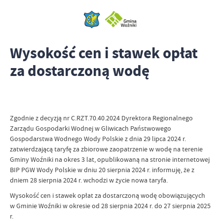
Wysokość cen i stawek opłat
za dostarczoną wodę
Zgodnie z decyzją nr C.RZT.70.40.2024 Dyrektora Regionalnego
Zarządu Gospodarki Wodnej w Gliwicach Państwowego
Gospodarstwa Wodnego Wody Polskie z dnia 29 lipca 2024 r.
zatwierdzającą taryfę za zbiorowe zaopatrzenie w wodę na terenie
Gminy Woźniki na okres 3 lat, opublikowaną na stronie internetowej
BIP PGW Wody Polskie w dniu 20 sierpnia 2024 r. informuję, że z
dniem 28 sierpnia 2024 r. wchodzi w życie nowa taryfa.
Wysokość cen i stawek opłat za dostarczoną wodę obowiązujących
w Gminie Woźniki w okresie od 28 sierpnia 2024 r. do 27 sierpnia 2025
r.