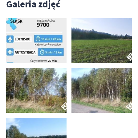
Galeria zdjęć