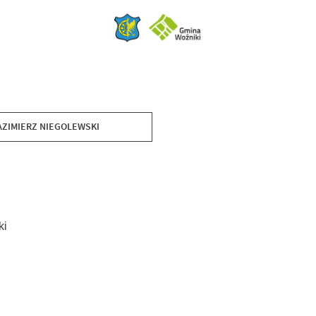
AZIMIERZ NIEGOLEWSKI
ki