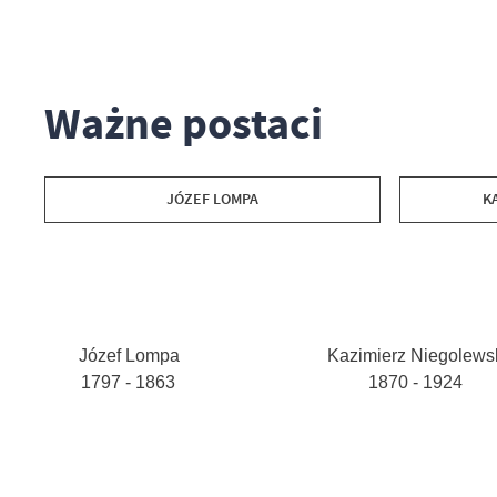
Ważne postaci
JÓZEF LOMPA
K
Józef Lompa
Kazimierz Niegolews
1797 - 1863
1870 - 1924