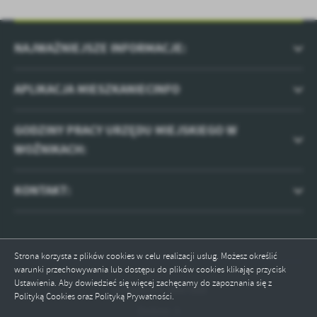
NAJWAŻNIEJSZE INFORMACJE:
APLIKACJA MIESZKANIECINFO
GODZINY PRACY URZĘDU MIEJSKIEGO W
WOŹNIKACH:
KONTAKT:
Strona korzysta z plików cookies w celu realizacji usług. Możesz określić
warunki przechowywania lub dostępu do plików cookies klikając przycisk
Ustawienia. Aby dowiedzieć się więcej zachęcamy do zapoznania się z
Odwiedzin: 2047568
Polityką Cookies oraz Polityką Prywatności.
Online: 3
ZAPISZ WYBRANE