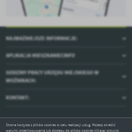
NAJWAŻNIEJSZE INFORMACJE:
APLIKACJA MIESZKANIECINFO
GODZINY PRACY URZĘDU MIEJSKIEGO W
WOŹNIKACH:
KONTAKT:
Strona korzysta z plików cookies w celu realizacji usług. Możesz określić
warunki przechowywania lub dostępu do plików cookies klikając przycisk