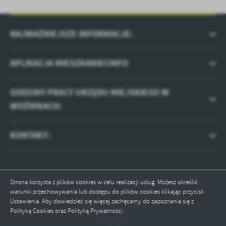
NAJWAŻNIEJSZE INFORMACJE:
APLIKACJA MIESZKANIECINFO
GODZINY PRACY URZĘDU MIEJSKIEGO W
WOŹNIKACH:
KONTAKT:
Strona korzysta z plików cookies w celu realizacji usług. Możesz określić
warunki przechowywania lub dostępu do plików cookies klikając przycisk
Ustawienia. Aby dowiedzieć się więcej zachęcamy do zapoznania się z
Odwiedzin: 2046670
Polityką Cookies oraz Polityką Prywatności.
Online: 5
ZAPISZ WYBRANE