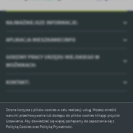
NAJWAŻNIEJSZE INFORMACJE:
APLIKACJA MIESZKANIECINFO
GODZINY PRACY URZĘDU MIEJSKIEGO W
WOŹNIKACH:
KONTAKT:
Strona korzysta z plików cookies w celu realizacji usług. Możesz określić
warunki przechowywania lub dostępu do plików cookies klikając przycisk
Ustawienia. Aby dowiedzieć się więcej zachęcamy do zapoznania się z
Odwiedzin: 2046831
Polityką Cookies oraz Polityką Prywatności.
ZAPISZ WYBRANE