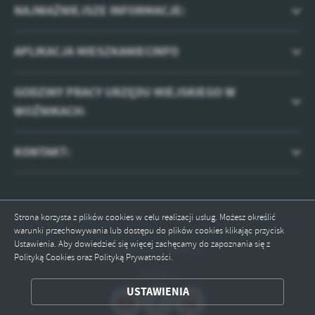
NAJWAŻNIEJSZE INFORMACJE:
APLIKACJA MIESZKANIECINFO
GODZINY PRACY URZĘDU MIEJSKIEGO W
WOŹNIKACH:
KONTAKT:
Strona korzysta z plików cookies w celu realizacji usług. Możesz określić
warunki przechowywania lub dostępu do plików cookies klikając przycisk
Ustawienia. Aby dowiedzieć się więcej zachęcamy do zapoznania się z
Odwiedzin: 2047032
Polityką Cookies oraz Polityką Prywatności.
Online: 2
ZAPISZ WYBRANE
USTAWIENIA
ODRZUĆ WSZYSTKIE