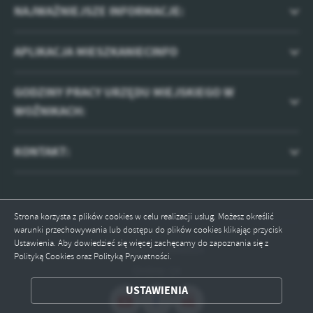
NAJWAŻNIEJSZE INFORMACJE:
APLIKACJA MIESZKANIECINFO
GODZINY PRACY URZĘDU MIEJSKIEGO W
WOŹNIKACH:
KONTAKT:
Strona korzysta z plików cookies w celu realizacji usług. Możesz określić
warunki przechowywania lub dostępu do plików cookies klikając przycisk
Ustawienia. Aby dowiedzieć się więcej zachęcamy do zapoznania się z
Odwiedzin: 2046014
Polityką Cookies oraz Polityką Prywatności.
Online: 14
ZAPISZ WYBRANE
USTAWIENIA
ODRZUĆ WSZYSTKIE