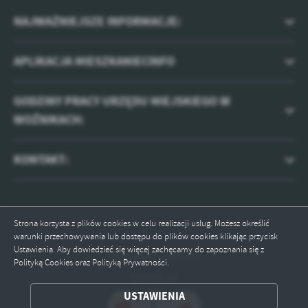
NAJWAŻNIEJSZE INFORMACJE:
APLIKACJA MIESZKANIECINFO
GODZINY PRACY URZĘDU MIEJSKIEGO W
WOŹNIKACH:
KONTAKT:
Strona korzysta z plików cookies w celu realizacji usług. Możesz określić
warunki przechowywania lub dostępu do plików cookies klikając przycisk
Ustawienia. Aby dowiedzieć się więcej zachęcamy do zapoznania się z
Odwiedzin: 2047762
Polityką Cookies oraz Polityką Prywatności.
ZAPISZ WYBRANE
Online: 10
USTAWIENIA
ODRZUĆ WSZYSTKIE